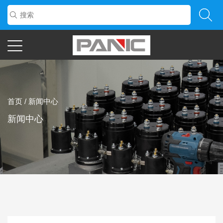
首页
/
新闻中心
新闻中心
APR
24