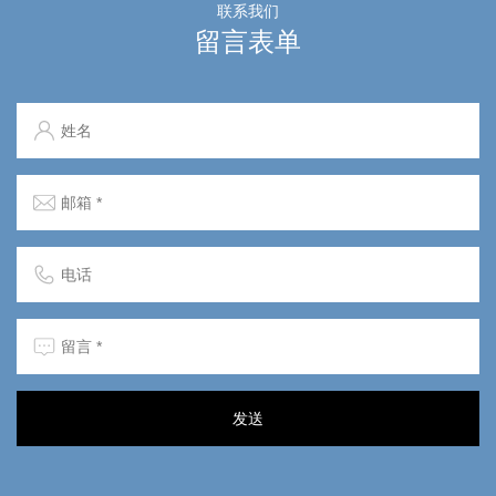
联系我们
留言表单